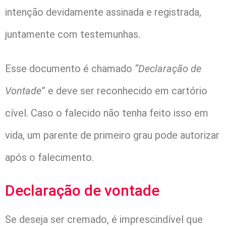
intenção devidamente assinada e registrada,
juntamente com testemunhas.
Esse documento é chamado
“Declaração de
Vontade
” e deve ser reconhecido em cartório
cível. Caso o falecido não tenha feito isso em
vida, um parente de primeiro grau pode autorizar
após o falecimento.
Declaração de vontade
Se deseja ser cremado, é imprescindível que