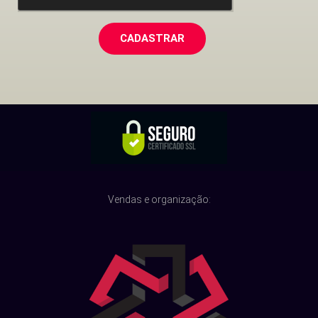
CADASTRAR
Vendas e organização: