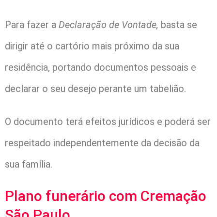
Para fazer a
Declaração de Vontade,
basta se
dirigir até o cartório mais próximo da sua
residência, portando documentos pessoais e
declarar o seu desejo perante um tabelião.
O documento terá efeitos jurídicos e poderá ser
respeitado independentemente da decisão da
sua família.
Plano funerário com Cremação
São Paulo