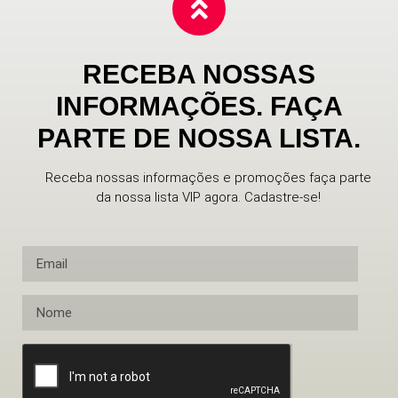
RECEBA NOSSAS
INFORMAÇÕES. FAÇA
PARTE DE NOSSA LISTA.
Receba nossas informações e promoções faça parte
da nossa lista VIP agora. Cadastre-se!