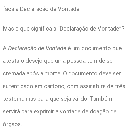
faça a Declaração de Vontade.
Mas o que significa a “Declaração de Vontade”?
A
Declaração de Vontade
é um documento que
atesta o desejo que uma pessoa tem de ser
cremada após a morte. O documento deve ser
autenticado em cartório, com assinatura de três
testemunhas para que seja válido. Também
servirá para exprimir a vontade de doação de
órgãos.