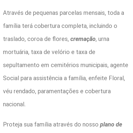
Através de pequenas parcelas mensais, toda a
família terá cobertura completa, incluindo o
traslado, coroa de flores,
cremação
, urna
mortuária, taxa de velório e taxa de
sepultamento em cemitérios municipais, agente
Social para assistência a família, enfeite Floral,
véu rendado, paramentações e cobertura
nacional.
Proteja sua família através do nosso
plano de