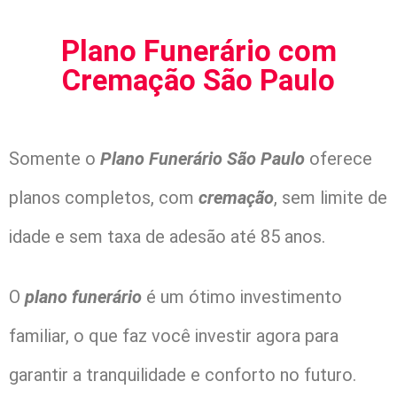
Plano Funerário com
Cremação São Paulo
Somente o
Plano Funerário São Paulo
oferece
planos completos, com
cremação
, sem limite de
idade e sem taxa de adesão até 85 anos.
O
plano funerário
é um ótimo investimento
familiar, o que faz você investir agora para
garantir a tranquilidade e conforto no futuro.