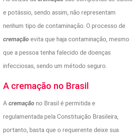
e potássio, sendo assim, não representam
nenhum tipo de contaminação. O processo de
cremação
evita que haja contaminação, mesmo
que a pessoa tenha falecido de doenças
infecciosas, sendo um método seguro.
A cremação no Brasil
A
cremação
no Brasil é permitida e
regulamentada pela Constituição Brasileira,
portanto, basta que o requerente deixe sua