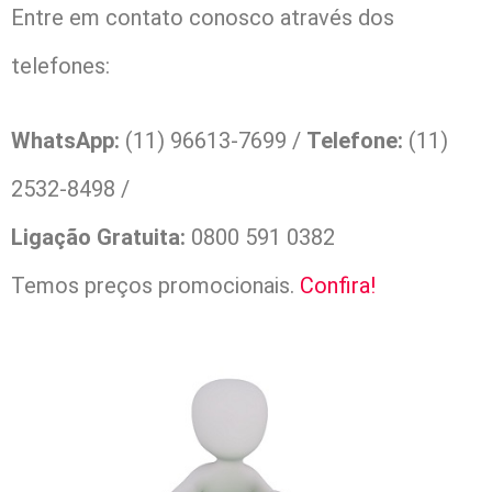
Entre em contato conosco através dos
telefones:
WhatsApp:
(11) 96613-7699 /
Telefone:
(11)
2532-8498 /
Ligação Gratuita:
0800 591 0382
Temos preços promocionais.
Confira!