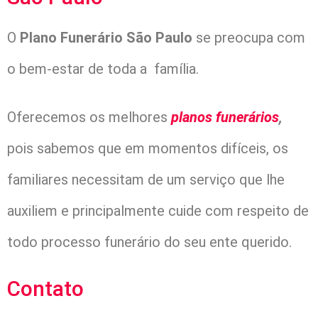
O
Plano Funerário São Paulo
se preocupa com
o bem-estar de toda a família.
Oferecemos os melhores
planos funerários
,
pois sabemos que em momentos difíceis, os
familiares necessitam de um serviço que lhe
auxiliem e principalmente cuide com respeito de
todo processo funerário do seu ente querido.
Contato