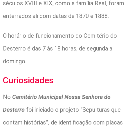
séculos XVIII e XIX, como a família Real, foram
enterrados ali com datas de 1870 e 1888.
O horário de funcionamento do Cemitério do
Desterro é das 7 às 18 horas, de segunda a
domingo.
Curiosidades
No
Cemitério Municipal Nossa Senhora do
Desterro
foi iniciado o projeto “Sepulturas que
contam histórias”, de identificação com placas