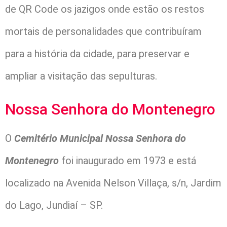
de QR Code os jazigos onde estão os restos
mortais de personalidades que contribuíram
para a história da cidade, para preservar e
ampliar a visitação das sepulturas.
Nossa Senhora do Montenegro
O
Cemitério Municipal Nossa Senhora do
Montenegro
foi inaugurado em 1973 e está
localizado na Avenida Nelson Villaça, s/n, Jardim
do Lago, Jundiaí – SP.