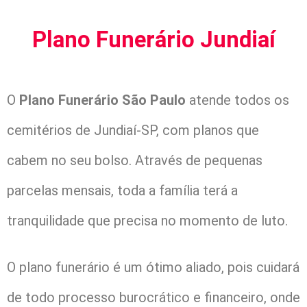
Plano Funerário Jundiaí
O
Plano Funerário São Paulo
atende todos os
cemitérios de Jundiaí-SP, com planos que
cabem no seu bolso. Através de pequenas
parcelas mensais, toda a família terá a
tranquilidade que precisa no momento de luto.
O plano funerário é um ótimo aliado, pois cuidará
de todo processo burocrático e financeiro, onde