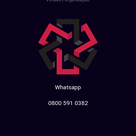
Whatsapp
0800 591 0382​