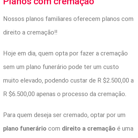
Planos com cremação
Nossos planos familiares oferecem planos com
direito a cremação!!
Hoje em dia, quem opta por fazer a cremação
sem um plano funerário pode ter um custo
muito elevado, podendo custar de R $2.500,00 a
R $6.500,00 apenas o processo da cremação.
Para quem deseja ser cremado, optar por um
plano funerário
com
direito a cremação
é uma