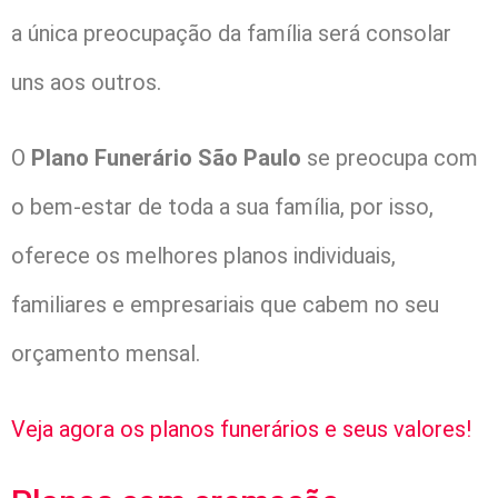
a única preocupação da família será consolar
uns aos outros.
O
Plano Funerário São Paulo
se preocupa com
o bem-estar de toda a sua família, por isso,
oferece os melhores planos individuais,
familiares e empresariais que cabem no seu
orçamento mensal.
Veja agora os planos funerários e seus valores!