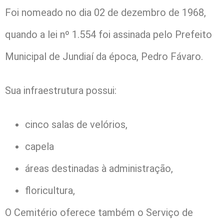
Foi nomeado no dia 02 de dezembro de 1968,
quando a lei nº 1.554 foi assinada pelo Prefeito
Municipal de Jundiaí da época, Pedro Fávaro.
Sua infraestrutura possui:
cinco salas de velórios,
capela
áreas destinadas à administração,
floricultura,
O Cemitério oferece também o Serviço de