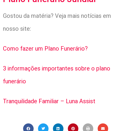
Gostou da matéria? Veja mais notícias em
nosso site:
Como fazer um Plano Funerário?
3 informações importantes sobre o plano
funerário
Tranquilidade Familiar – Luna Assist