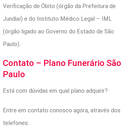
Verificação de Óbito (órgão da Prefeitura de
Jundiaí) e do Instituto Médico Legal – IML
(órgão ligado ao Governo do Estado de São
Paulo).
Contato – Plano Funerário São
Paulo
Está com dúvidas em qual plano adquirir?
Entre em contato conosco agora, através dos
telefones: