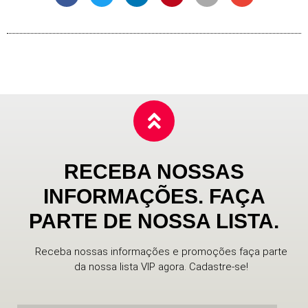
RECEBA NOSSAS
INFORMAÇÕES. FAÇA
PARTE DE NOSSA LISTA.
Receba nossas informações e promoções faça parte
da nossa lista VIP agora. Cadastre-se!