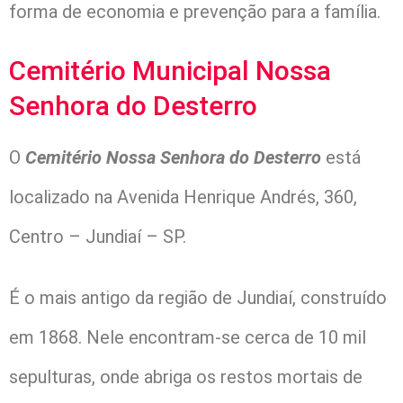
forma de economia e prevenção para a família.
Cemitério Municipal Nossa
Senhora do Desterro
O
Cemitério Nossa Senhora do Desterro
está
localizado na Avenida Henrique Andrés, 360,
Centro – Jundiaí – SP.
É o mais antigo da região de Jundiaí, construído
em 1868. Nele encontram-se cerca de 10 mil
sepulturas, onde abriga os restos mortais de