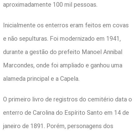
aproximadamente 100 mil pessoas.
Inicialmente os enterros eram feitos em covas
e não sepulturas. Foi modernizado em 1941,
durante a gestão do prefeito Manoel Annibal
Marcondes, onde foi ampliado e ganhou uma
alameda principal e a Capela.
O primeiro livro de registros do cemitério data o
enterro de Carolina do Espírito Santo em 14 de
janeiro de 1891. Porém, personagens dos