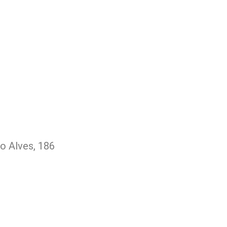
o Alves, 186