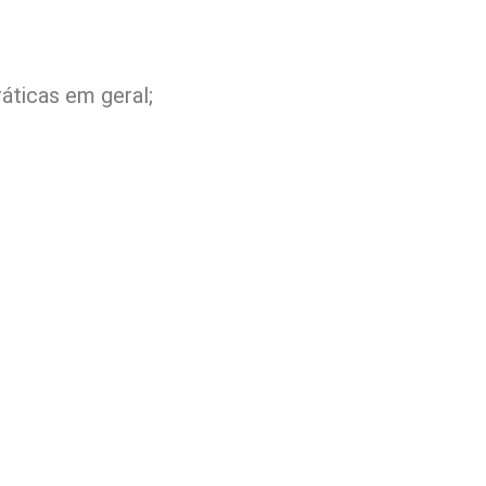
ticas em geral;