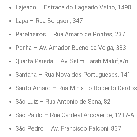
Lajeado – Estrada do Lageado Velho, 1490
Lapa – Rua Bergson, 347
Parelheiros – Rua Amaro de Pontes, 237
Penha – Av. Amador Bueno da Veiga, 333
Quarta Parada – Av. Salim Farah Maluf,s/n
Santana – Rua Nova dos Portugueses, 141
Santo Amaro – Rua Ministro Roberto Cardos
São Luiz – Rua Antonio de Sena, 82
São Paulo – Rua Cardeal Arcoverde, 1217-A
São Pedro – Av. Francisco Falconi, 837