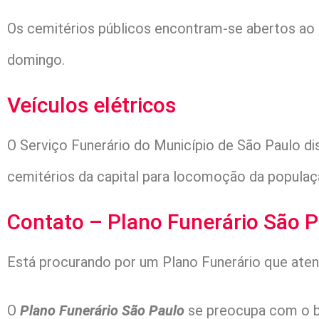
Os cemitérios públicos encontram-se abertos ao p
domingo.
Veículos elétricos
O Serviço Funerário do Município de São Paulo di
cemitérios da capital para locomoção da populaç
Contato – Plano Funerário São 
Está procurando por um Plano Funerário que aten
O
Plano Funerário São Paulo
se preocupa com o be