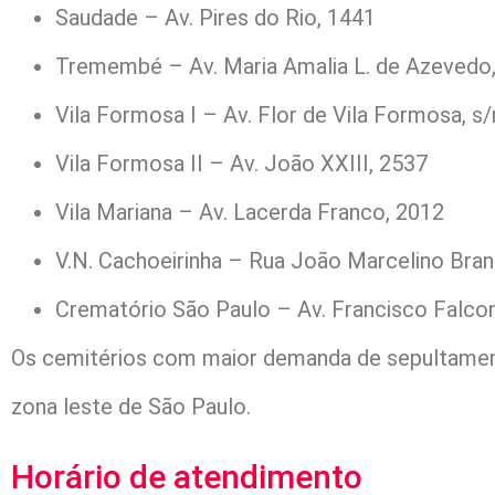
Saudade – Av. Pires do Rio, 1441
Tremembé – Av. Maria Amalia L. de Azevedo
Vila Formosa I – Av. Flor de Vila Formosa, s/
Vila Formosa II – Av. João XXIII, 2537
Vila Mariana – Av. Lacerda Franco, 2012
V.N. Cachoeirinha – Rua João Marcelino Bran
Crematório São Paulo – Av. Francisco Falcon
Os cemitérios com maior demanda de sepultamento
zona leste de São Paulo.
Horário de atendimento