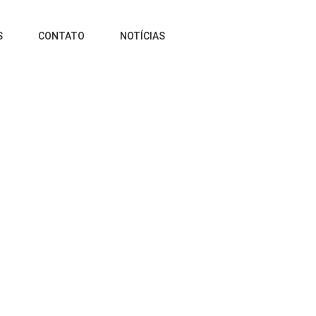
S
CONTATO
NOTÍCIAS