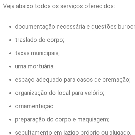
Veja abaixo todos os serviços oferecidos:
documentação necessária e questões burocrá
traslado do corpo;
taxas municipais;
urna mortuária;
espaço adequado para casos de cremação;
organização do local para velório;
ornamentação
preparação do corpo e maquiagem;
sepultamento em jazigo próprio ou alugado.