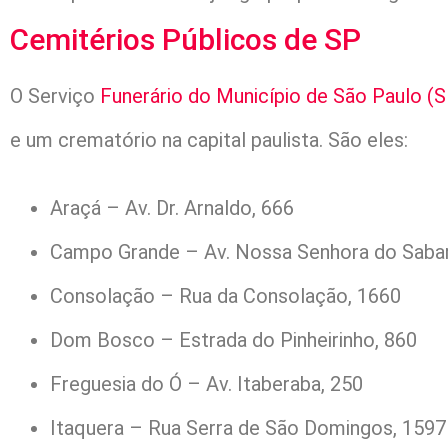
Cemitérios Públicos de SP
O Serviço
Funerário do Município de São Paulo 
e um crematório na capital paulista. São eles:
Araçá – Av. Dr. Arnaldo, 666
Campo Grande – Av. Nossa Senhora do Sabar
Consolação – Rua da Consolação, 1660
Dom Bosco – Estrada do Pinheirinho, 860
Freguesia do Ó – Av. Itaberaba, 250
Itaquera – Rua Serra de São Domingos, 1597