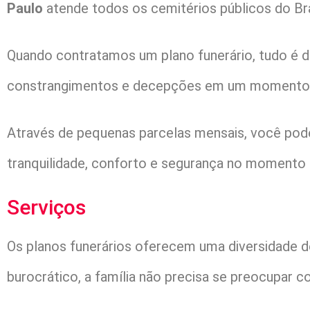
Paulo
atende todos os cemitérios públicos do Bra
Quando contratamos um plano funerário, tudo é de
constrangimentos e decepções em um momento t
Através de pequenas parcelas mensais, você poder
tranquilidade, conforto e segurança no momento 
Serviços
Os planos funerários oferecem uma diversidade de
burocrático, a família não precisa se preocupar 