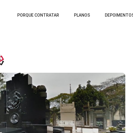
PORQUE CONTRATAR
PLANOS
DEPOIMENTO