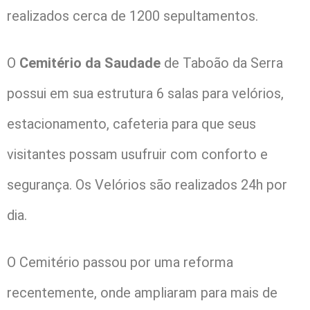
realizados cerca de 1200 sepultamentos.
O
Cemitério da Saudade
de Taboão da Serra
possui em sua estrutura 6 salas para velórios,
estacionamento, cafeteria para que seus
visitantes possam usufruir com conforto e
segurança. Os Velórios são realizados 24h por
dia.
O Cemitério passou por uma reforma
recentemente, onde ampliaram para mais de