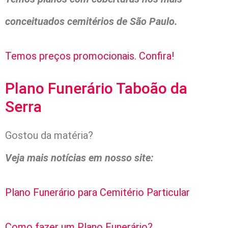
conceituados cemitérios de São Paulo.
Temos preços promocionais. Confira!
Plano Funerário Taboão da
Serra
Gostou da matéria?
Veja mais notícias em nosso site:
Plano Funerário para Cemitério Particular
Como fazer um Plano Funerário?