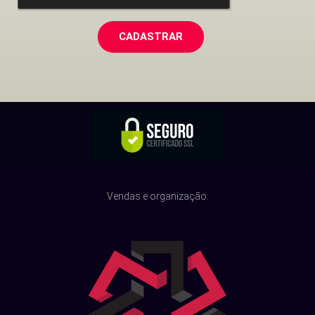
CADASTRAR
Vendas e organização: