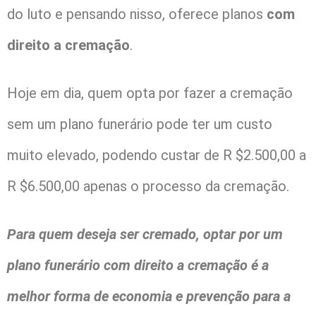
do luto e pensando nisso, oferece planos
com
direito a cremação
.
Hoje em dia, quem opta por fazer a cremação
sem um plano funerário pode ter um custo
muito elevado, podendo custar de R $2.500,00 a
R $6.500,00 apenas o processo da cremação.
Para quem deseja ser cremado, optar por um
plano funerário com direito a cremação é a
melhor forma de economia e prevenção para a