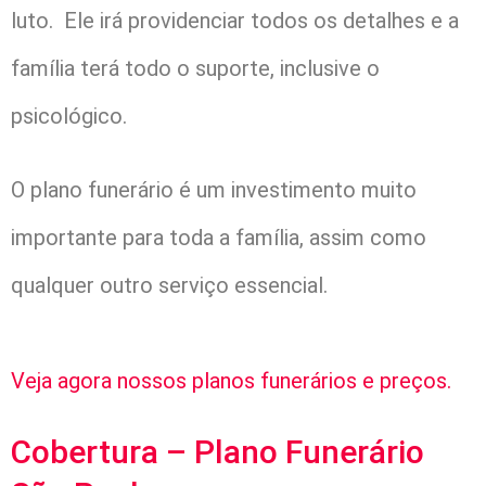
luto. Ele irá providenciar todos os detalhes e a
família terá todo o suporte, inclusive o
psicológico.
O plano funerário é um investimento muito
importante para toda a família, assim como
qualquer outro serviço essencial.
Veja agora nossos planos funerários e preços.
Cobertura – Plano Funerário