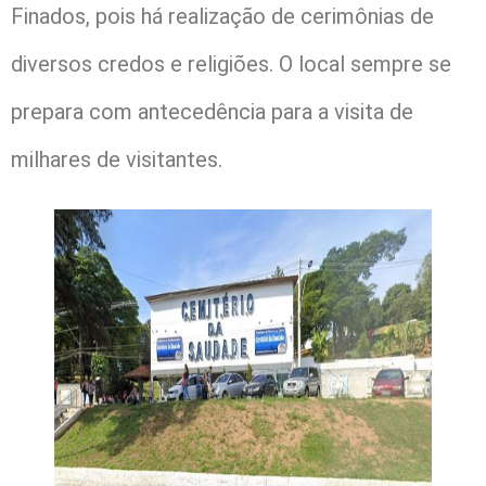
Finados, pois há realização de cerimônias de
diversos credos e religiões. O local sempre se
prepara com antecedência para a visita de
milhares de visitantes.