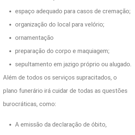
espaço adequado para casos de cremação;
organização do local para velório;
ornamentação
preparação do corpo e maquiagem;
sepultamento em jazigo próprio ou alugado.
Além de todos os serviços supracitados, o
plano funerário irá cuidar de todas as questões
burocráticas, como:
A emissão da declaração de óbito,