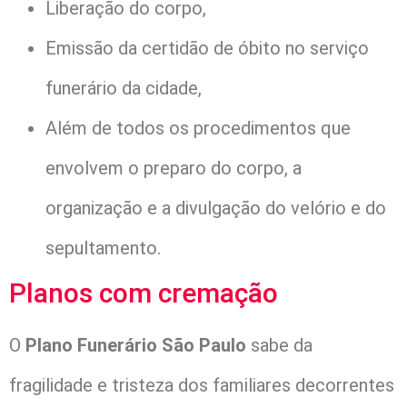
Liberação do corpo,
Emissão da certidão de óbito no serviço
funerário da cidade,
Além de todos os procedimentos que
envolvem o preparo do corpo, a
organização e a divulgação do velório e do
sepultamento.
Planos com cremação
O
Plano Funerário São Paulo
sabe da
fragilidade e tristeza dos familiares decorrentes