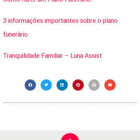
3 informações importantes sobre o plano
funerário
Tranquilidade Familiar – Luna Assist