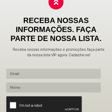
RECEBA NOSSAS
INFORMAÇÕES. FAÇA
PARTE DE NOSSA LISTA.
Receba nossas informações e promoções faça parte
da nossa lista VIP agora. Cadastre-se!