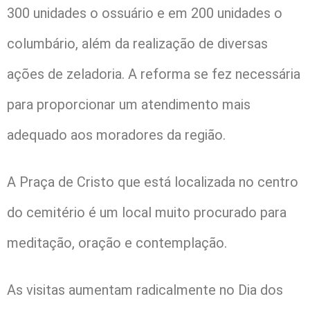
300 unidades o ossuário e em 200 unidades o
columbário, além da realização de diversas
ações de zeladoria. A reforma se fez necessária
para proporcionar um atendimento mais
adequado aos moradores da região.
A Praça de Cristo que está localizada no centro
do cemitério é um local muito procurado para
meditação, oração e contemplação.
As visitas aumentam radicalmente no Dia dos