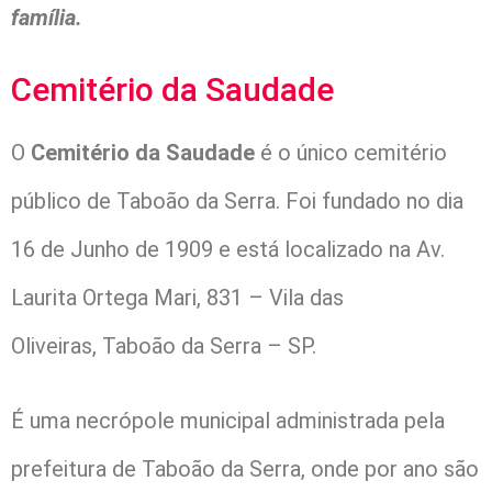
família.
Cemitério da Saudade
O
Cemitério da Saudade
é o único cemitério
público de Taboão da Serra. Foi fundado no dia
16 de Junho de 1909 e está localizado na Av.
Laurita Ortega Mari, 831 – Vila das
Oliveiras, Taboão da Serra – SP.
É uma necrópole municipal administrada pela
prefeitura de Taboão da Serra, onde por ano são