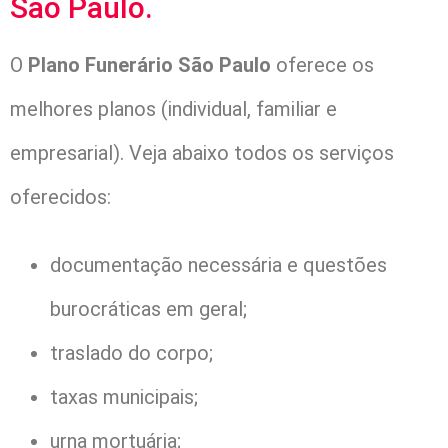
São Paulo.
O
Plano Funerário São Paulo
oferece os
melhores planos (individual, familiar e
empresarial). Veja abaixo todos os serviços
oferecidos:
documentação necessária e questões
burocráticas em geral;
traslado do corpo;
taxas municipais;
urna mortuária;