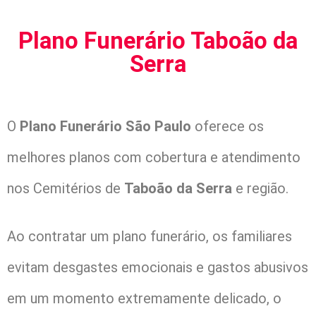
Plano Funerário Taboão da
Serra
O
Plano Funerário São Paulo
oferece os
melhores planos com cobertura e atendimento
nos Cemitérios de
Taboão da Serra
e região.
Ao contratar um plano funerário, os familiares
evitam desgastes emocionais e gastos abusivos
em um momento extremamente delicado, o