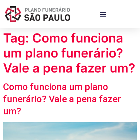
Tag:
Como funciona
um plano funerário?
Vale a pena fazer um?
Como funciona um plano
funerário? Vale a pena fazer
um?