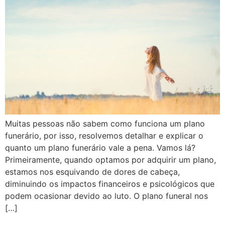
Muitas pessoas não sabem como funciona um plano
funerário, por isso, resolvemos detalhar e explicar o
quanto um plano funerário vale a pena. Vamos lá?
Primeiramente, quando optamos por adquirir um plano,
estamos nos esquivando de dores de cabeça,
diminuindo os impactos financeiros e psicológicos que
podem ocasionar devido ao luto. O plano funeral nos
[…]