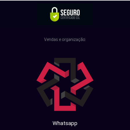
Vendas e organização:
Whatsapp