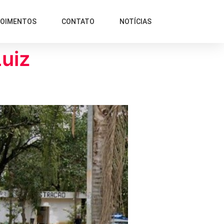
POIMENTOS
CONTATO
NOTÍCIAS
Luiz