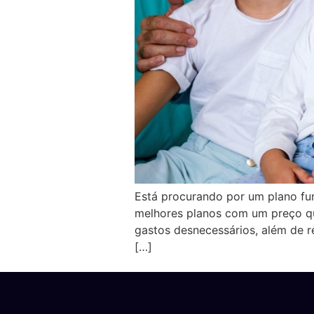
Está procurando por um plano fu
melhores planos com um preço qu
gastos desnecessários, além de r
[…]