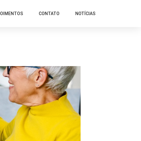
POIMENTOS
CONTATO
NOTÍCIAS