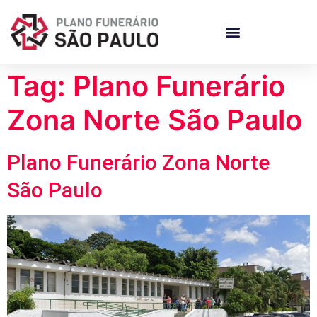
Tag:
Plano Funerário
Zona Norte São Paulo
Plano Funerário Zona Norte
São Paulo