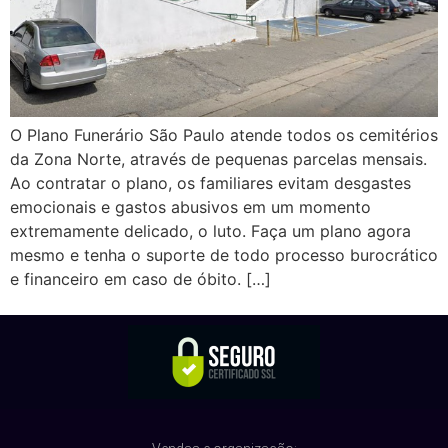
O Plano Funerário São Paulo atende todos os cemitérios
da Zona Norte, através de pequenas parcelas mensais.
Ao contratar o plano, os familiares evitam desgastes
emocionais e gastos abusivos em um momento
extremamente delicado, o luto. Faça um plano agora
mesmo e tenha o suporte de todo processo burocrático
e financeiro em caso de óbito. […]