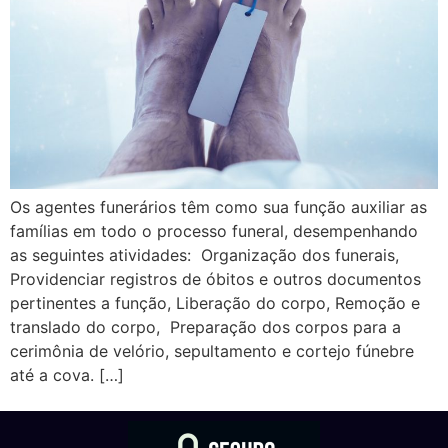
Os agentes funerários têm como sua função auxiliar as
famílias em todo o processo funeral, desempenhando
as seguintes atividades: Organização dos funerais,
Providenciar registros de óbitos e outros documentos
pertinentes a função, Liberação do corpo, Remoção e
translado do corpo, Preparação dos corpos para a
cerimônia de velório, sepultamento e cortejo fúnebre
até a cova. […]