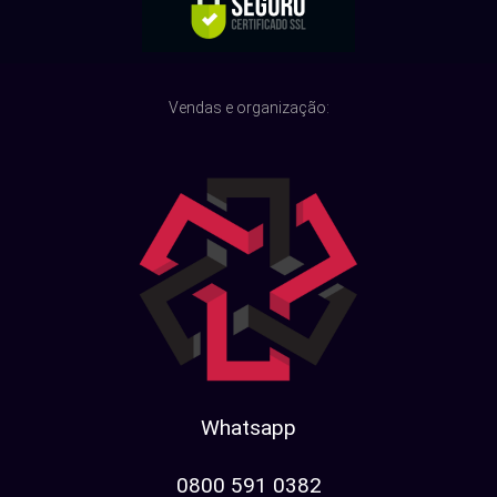
Vendas e organização:
Whatsapp
0800 591 0382​