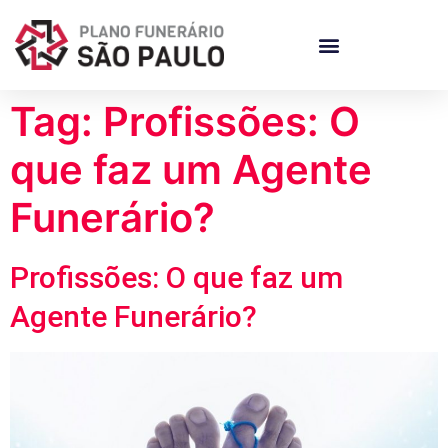
Tag:
Profissões: O
que faz um Agente
Funerário?
Profissões: O que faz um
Agente Funerário?