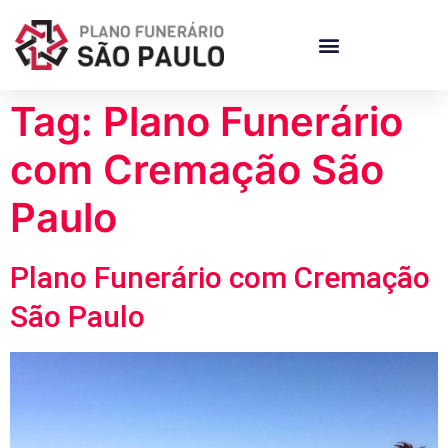
Tag:
Plano Funerário
com Cremação São
Paulo
Plano Funerário com Cremação
São Paulo