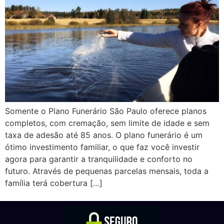
Somente o Plano Funerário São Paulo oferece planos
completos, com cremação, sem limite de idade e sem
taxa de adesão até 85 anos. O plano funerário é um
ótimo investimento familiar, o que faz você investir
agora para garantir a tranquilidade e conforto no
futuro. Através de pequenas parcelas mensais, toda a
família terá cobertura […]