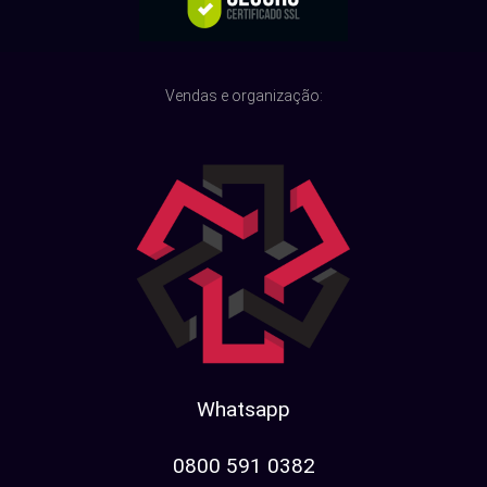
Vendas e organização:
Whatsapp
0800 591 0382​